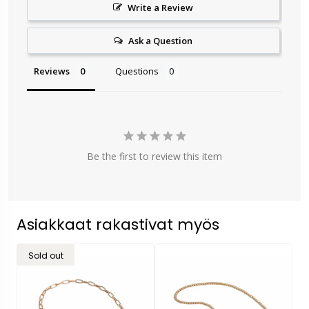
Write a Review
Ask a Question
Reviews
Questions
Be the first to review this item
Asiakkaat rakastivat myös
Sold out