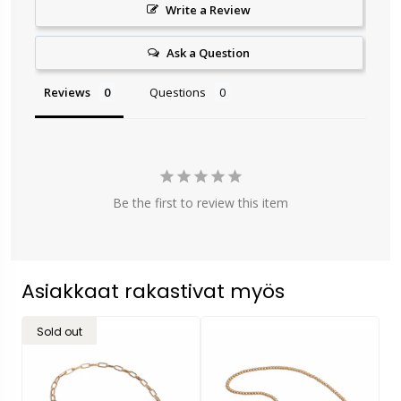
Write a Review
Ask a Question
Reviews
Questions
Be the first to review this item
Asiakkaat rakastivat myös
Sold out