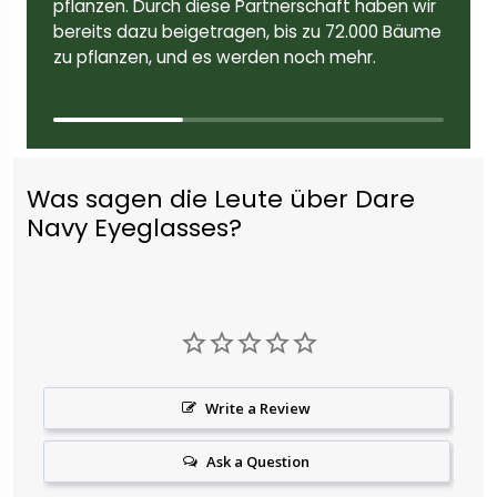
pflanzen. Durch diese Partnerschaft haben wir
bereits dazu beigetragen, bis zu 72.000 Bäume
zu pflanzen, und es werden noch mehr.
Was sagen die Leute über Dare
Navy Eyeglasses?
Write a Review
Ask a Question