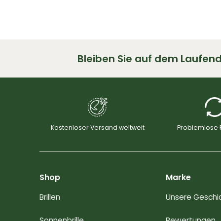
Bleiben Sie auf dem Laufend
Kostenloser Versand weltweit
Problemlose
Shop
Marke
Brillen
Unsere Geschi
Sonnenbrille
Bewertungen