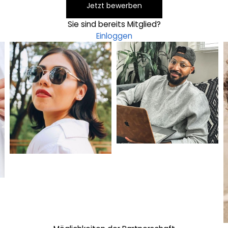
Jetzt bewerben
Sie sind bereits Mitglied?
Einloggen