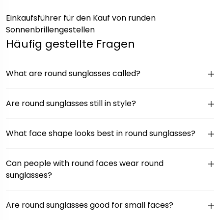
Einkaufsführer für den Kauf von runden
Sonnenbrillengestellen
Häufig gestellte Fragen
What are round sunglasses called?
Are round sunglasses still in style?
What face shape looks best in round sunglasses?
Can people with round faces wear round
sunglasses?
Are round sunglasses good for small faces?