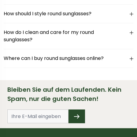
How should I style round sunglasses?
How do I clean and care for my round
sunglasses?
Where can I buy round sunglasses online?
Bleiben Sie auf dem Laufenden. Kein
Spam, nur die guten Sachen!