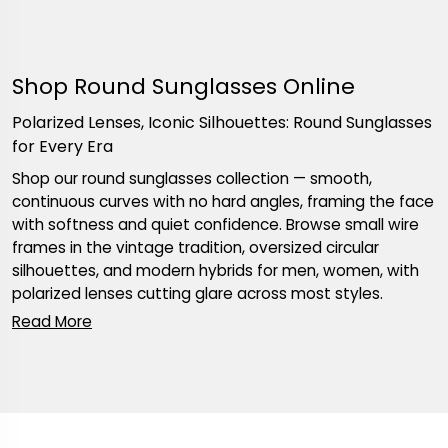
Shop Round Sunglasses Online
Polarized Lenses, Iconic Silhouettes: Round Sunglasses
for Every Era
Shop our round sunglasses collection — smooth,
continuous curves with no hard angles, framing the face
with softness and quiet confidence. Browse small wire
frames in the vintage tradition, oversized circular
silhouettes, and modern hybrids for men, women, with
polarized lenses cutting glare across most styles.