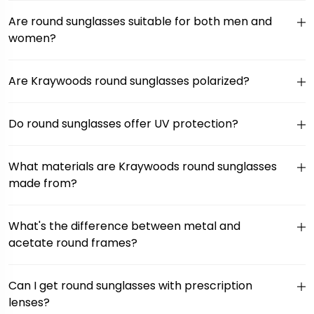
Are round sunglasses suitable for both men and
women?
Are Kraywoods round sunglasses polarized?
Do round sunglasses offer UV protection?
What materials are Kraywoods round sunglasses
made from?
What's the difference between metal and
acetate round frames?
Can I get round sunglasses with prescription
lenses?