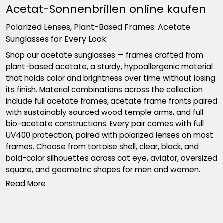
Acetat-Sonnenbrillen online kaufen
Polarized Lenses, Plant-Based Frames: Acetate
Sunglasses for Every Look
Shop our acetate sunglasses — frames crafted from
plant-based acetate, a sturdy, hypoallergenic material
that holds color and brightness over time without losing
its finish. Material combinations across the collection
include full acetate frames, acetate frame fronts paired
with sustainably sourced wood temple arms, and full
bio-acetate constructions. Every pair comes with full
UV400 protection, paired with polarized lenses on most
frames. Choose from tortoise shell, clear, black, and
bold-color silhouettes across cat eye, aviator, oversized
square, and geometric shapes for men and women.