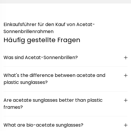
Einkaufsführer für den Kauf von Acetat-
Sonnenbrillenrahmen
Häufig gestellte Fragen
Was sind Acetat-Sonnenbrillen?
What's the difference between acetate and
plastic sunglasses?
Are acetate sunglasses better than plastic
frames?
What are bio-acetate sunglasses?