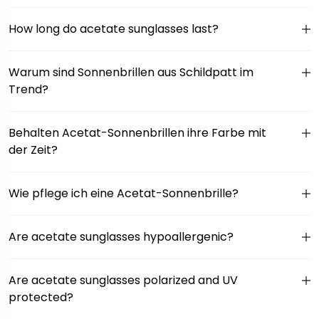
How long do acetate sunglasses last?
Warum sind Sonnenbrillen aus Schildpatt im
Trend?
Behalten Acetat-Sonnenbrillen ihre Farbe mit
der Zeit?
Wie pflege ich eine Acetat-Sonnenbrille?
Are acetate sunglasses hypoallergenic?
Are acetate sunglasses polarized and UV
protected?