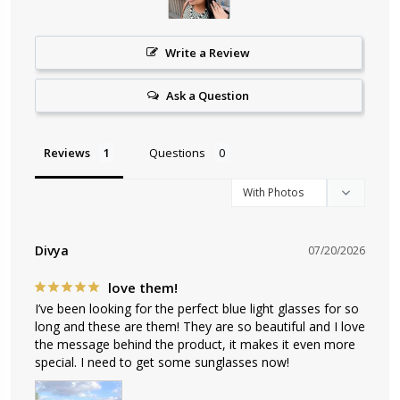
Write a Review
Ask a Question
Reviews
Questions
Divya
07/20/2026
love them!
I’ve been looking for the perfect blue light glasses for so 
long and these are them! They are so beautiful and I love 
the message behind the product, it makes it even more 