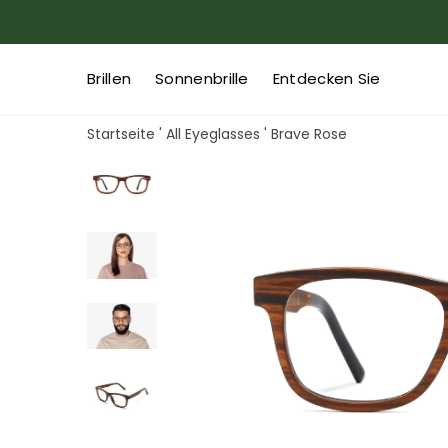
Brillen
Sonnenbrille
Entdecken Sie
Startseite
'
All Eyeglasses
'
Brave Rose