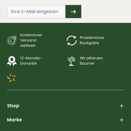
Kostenloser
Problemlose
Versand
Rückgabe
weltweit
12-Monats-
Wir pflanzen
Garantie
Bäume!
Shop
Marke