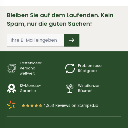
Bleiben Sie auf dem Laufenden. Kein
Spam, nur die guten Sachen!
Kostenloser
Problemlose
Versand
Rückgabe
weltweit
12-Monats-
Wir pflanzen
Garantie
Bäume!
1,853
Reviews on Stamped.io