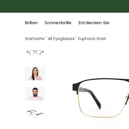
Brillen
Sonnenbrille
Entdecken Sie
Startseite
'
All Eyeglasses
'
Euphoria Gold