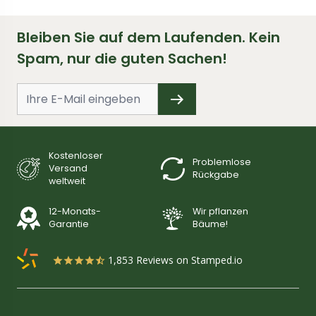
Bleiben Sie auf dem Laufenden. Kein
Spam, nur die guten Sachen!
Kostenloser
Problemlose
Versand
Rückgabe
weltweit
12-Monats-
Wir pflanzen
Garantie
Bäume!
1,853
Reviews on Stamped.io