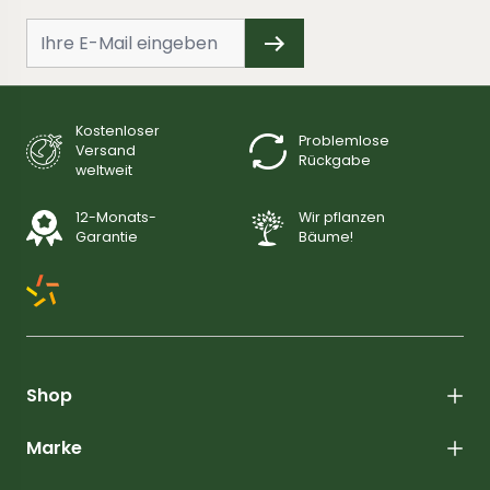
Kostenloser
Problemlose
Versand
Rückgabe
weltweit
12-Monats-
Wir pflanzen
Garantie
Bäume!
Shop
Marke