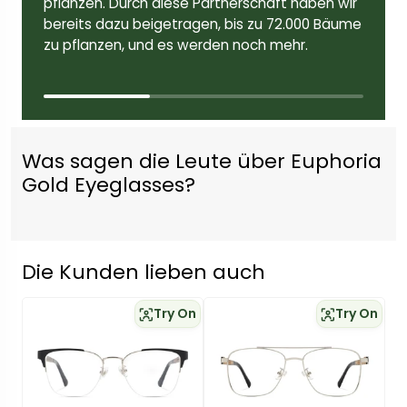
pflanzen. Durch diese Partnerschaft haben wir
bereits dazu beigetragen, bis zu 72.000 Bäume
zu pflanzen, und es werden noch mehr.
Was sagen die Leute über Euphoria
Gold Eyeglasses?
Die Kunden lieben auch
Try On
Try On