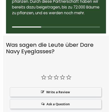
pflanzen. Durch diese Partnerschaft haben wir
bereits dazu beigetragen, bis zu 72.000 Bäume
zu pflanzen, und es werden noch mehr.
Was sagen die Leute über Dare
Navy Eyeglasses?
Write a Review
Ask a Question